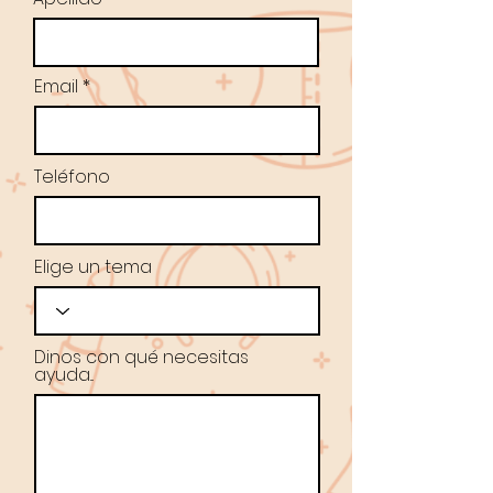
Email
Teléfono
Elige un tema
Dinos con qué necesitas
ayuda...