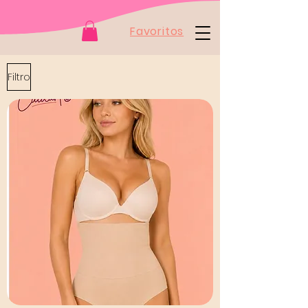
Favoritos
Filtro