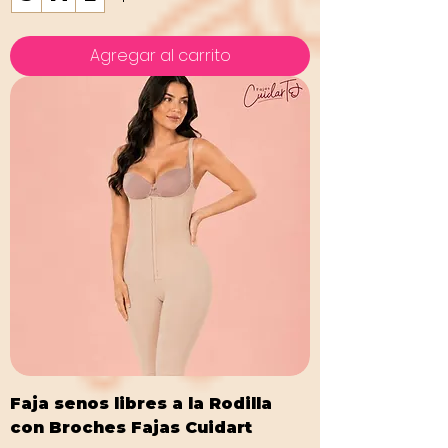
Agregar al carrito
Faja senos libres a la Rodilla
con Broches Fajas Cuidart