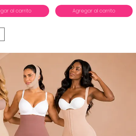
gar al carrito
Agregar al carrito