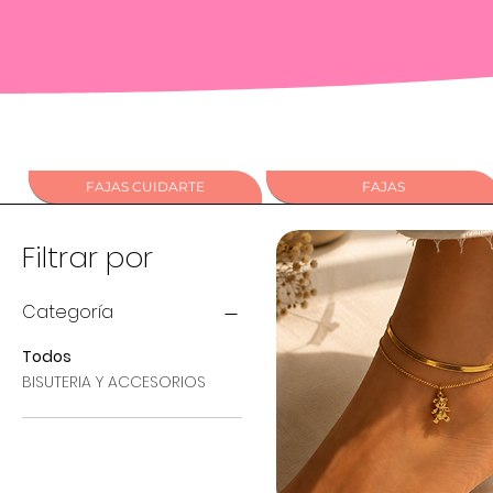
FAJAS CUIDARTE
FAJAS
Filtrar por
Categoría
Todos
BISUTERIA Y ACCESORIOS