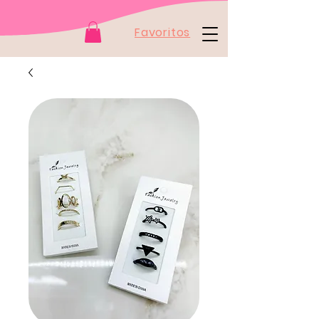
Favoritos