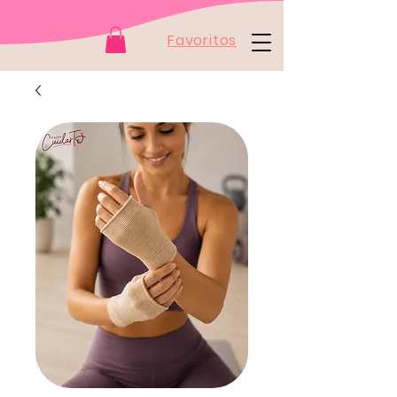
Favoritos