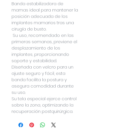
Banda estabilizadora de 
mamas ideal para mantener la 
posición adecuada de los 
implantes mamarios tras una 
cirugía de busto.
 Su uso, recomendado en las 
primeras semanas, previene el 
desplazamiento de los 
implantes, proporcionando 
soporte y estabilidad.
Diseñada con velcro para un 
ajuste seguro y fácil, esta 
banda facilita la postura y 
asegura comodidad durante 
su uso. 
Su tela especial ejerce control 
sobre la zona, optimizando la 
recuperación postquirúrgica.