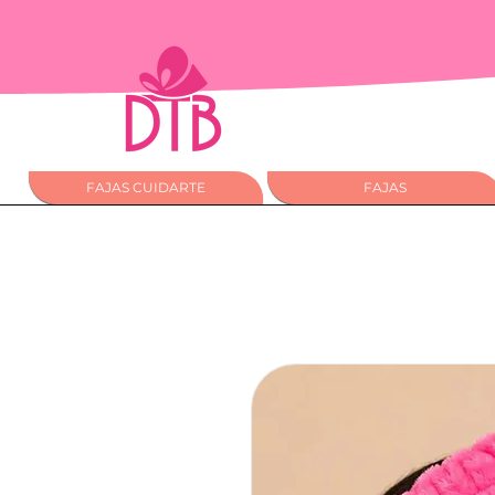
FAJAS CUIDARTE
FAJAS