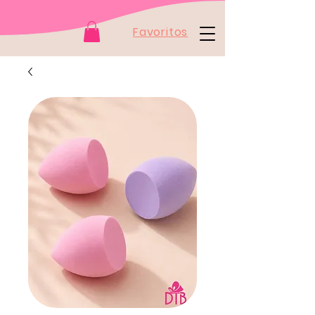
Favoritos