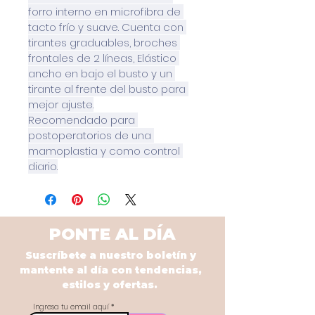
forro interno en microfibra de 
tacto frío y suave. Cuenta con 
tirantes graduables, broches 
frontales de 2 líneas, Elástico 
ancho en bajo el busto y un 
tirante al frente del busto para 
mejor ajuste.
Recomendado para 
postoperatorios de una 
mamoplastia y como control 
diario.
PONTE AL DÍA
Suscríbete a nuestro boletín y
mantente al día con tendencias,
estilos y ofertas.
Ingresa tu email aquí