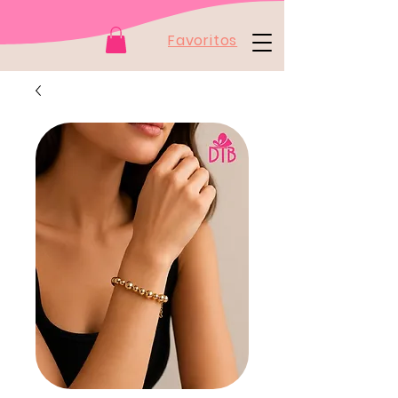
Favoritos