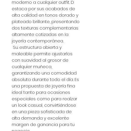
moderno a cualquier outfit. D
estaca por sus acabados de 
alta calidad en tonos dorado y 
plateado brillante, presentando 
dos texturas complementarias 
altamente cotizadas en la 
joyería contemporánea.
 Su estructura abierta y 
maleable permite ajustarlos 
con suavidad al grosor de 
cualquier muñeca, 
garantizando una comodidad 
absoluta durante todo el día. Es 
una propuesta de joyería fina 
ideal tanto para ocasiones 
especiales como para realzar 
un look casual, convirtiéndose 
en una pieza sofisticada de 
alta demanda y excelente 
margen de ganancia para tu 
negocio.