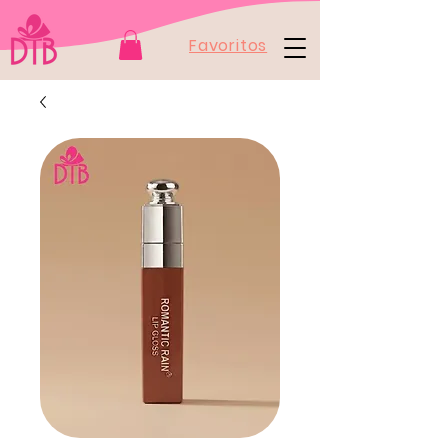
Favoritos