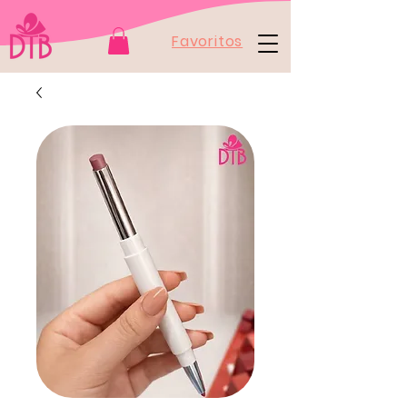
Favoritos