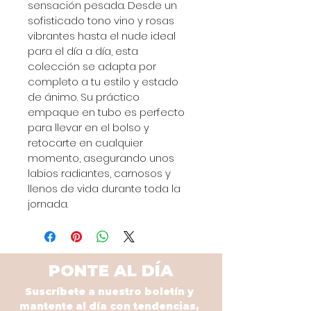
sensación pesada. Desde un 
sofisticado tono vino y rosas 
vibrantes hasta el nude ideal 
para el día a día, esta 
colección se adapta por 
completo a tu estilo y estado 
de ánimo. Su práctico 
empaque en tubo es perfecto 
para llevar en el bolso y 
retocarte en cualquier 
momento, asegurando unos 
labios radiantes, carnosos y 
llenos de vida durante toda la 
jornada.
PONTE AL DÍA
Suscríbete a nuestro boletín y
mantente al día con tendencias,