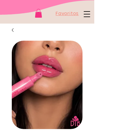
Favoritos