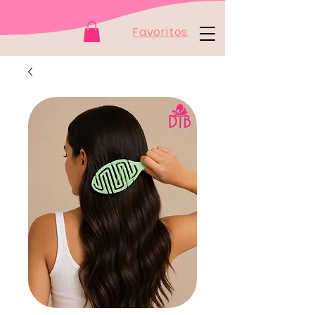
Favoritos