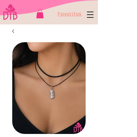
Favoritos