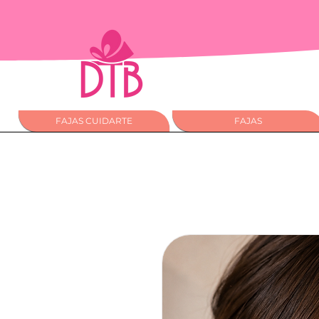
FAJAS CUIDARTE
FAJAS