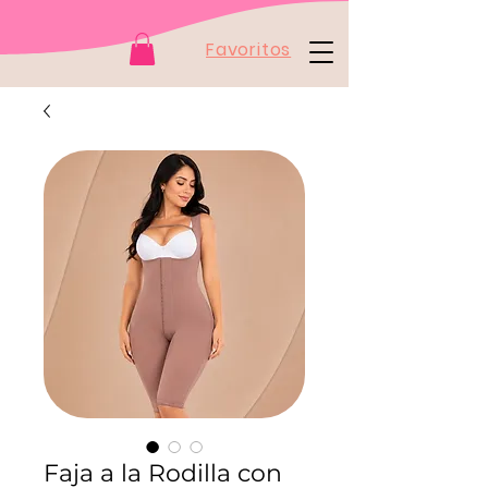
Favoritos
Faja a la Rodilla con