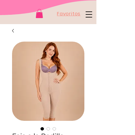
Favoritos