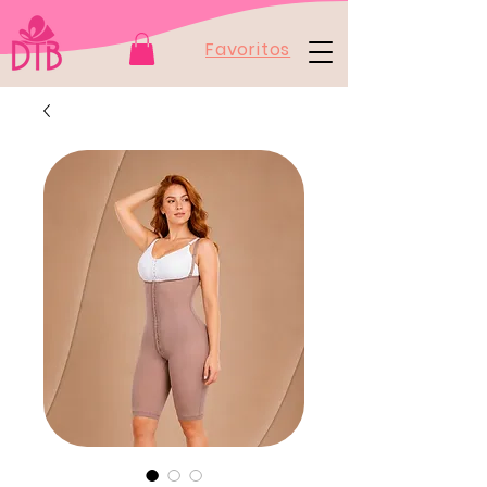
Favoritos