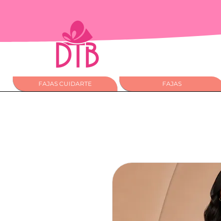
FAJAS CUIDARTE
FAJAS