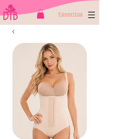
Favoritos