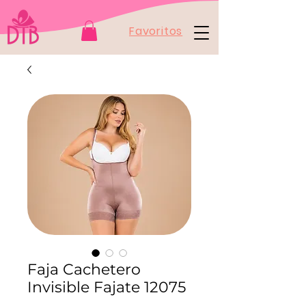
Favoritos
Faja Cachetero
Invisible Fajate 12075