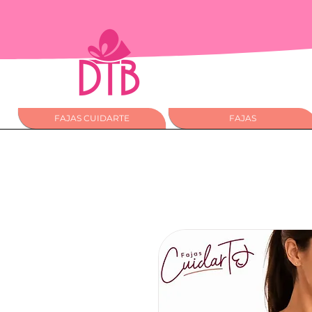
FAJAS CUIDARTE
FAJAS