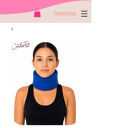
Favoritos