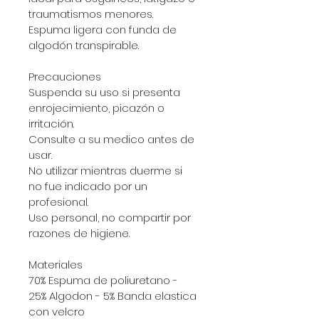
traumatismos menores.
Espuma ligera con funda de 
algodón transpirable.
Precauciones
Suspenda su uso si presenta 
enrojecimiento, picazón o 
irritación.
Consulte a su medico antes de 
usar.
No utilizar mientras duerme si 
no fue indicado por un 
profesional.
Uso personal, no compartir por 
razones de higiene.
Materiales
70% Espuma de poliuretano - 
25% Algodon - 5% Banda elastica 
con velcro 