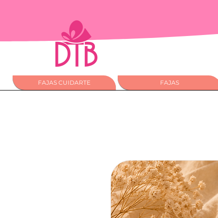
FAJAS CUIDARTE
FAJAS