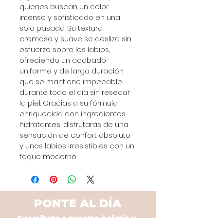
quienes buscan un color 
intenso y sofisticado en una 
sola pasada. Su textura 
cremosa y suave se desliza sin 
esfuerzo sobre los labios, 
ofreciendo un acabado 
uniforme y de larga duración 
que se mantiene impecable 
durante todo el día sin resecar 
la piel. Gracias a su fórmula 
enriquecida con ingredientes 
hidratantes, disfrutarás de una 
sensación de confort absoluto 
y unos labios irresistibles con un 
toque moderno
PONTE AL DÍA