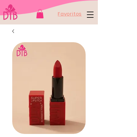
Favoritos