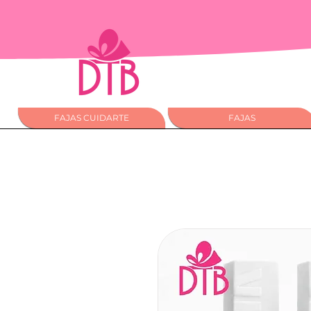
FAJAS CUIDARTE
FAJAS