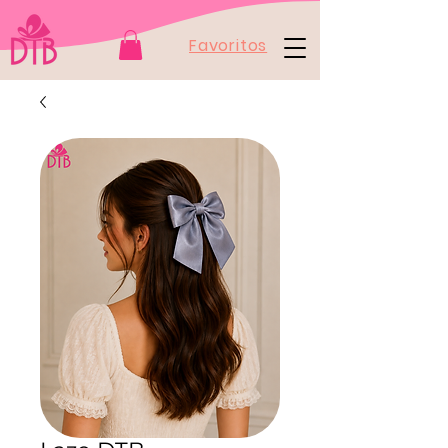
Favoritos