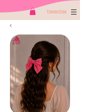
Favoritos