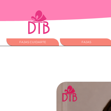
FAJAS CUIDARTE
FAJAS