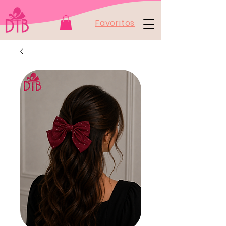
Favoritos