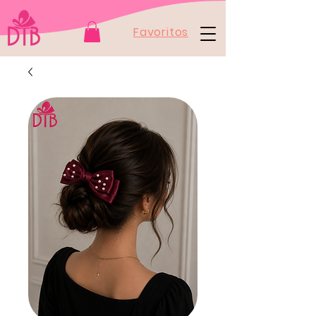
Favoritos