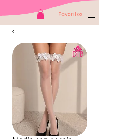
Favoritos