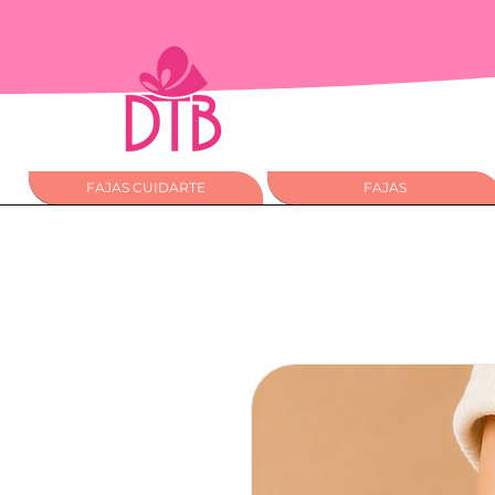
FAJAS CUIDARTE
FAJAS