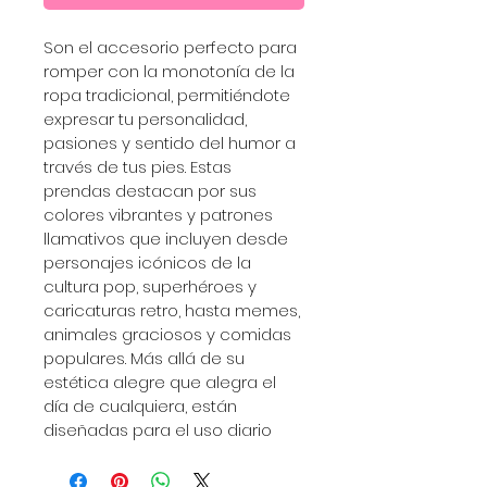
Son el accesorio perfecto para 
romper con la monotonía de la 
ropa tradicional, permitiéndote 
expresar tu personalidad, 
pasiones y sentido del humor a 
través de tus pies. Estas 
prendas destacan por sus 
colores vibrantes y patrones 
llamativos que incluyen desde 
personajes icónicos de la 
cultura pop, superhéroes y 
caricaturas retro, hasta memes, 
animales graciosos y comidas 
populares. Más allá de su 
estética alegre que alegra el 
día de cualquiera, están 
diseñadas para el uso diario