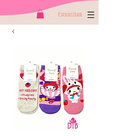
Favoritos