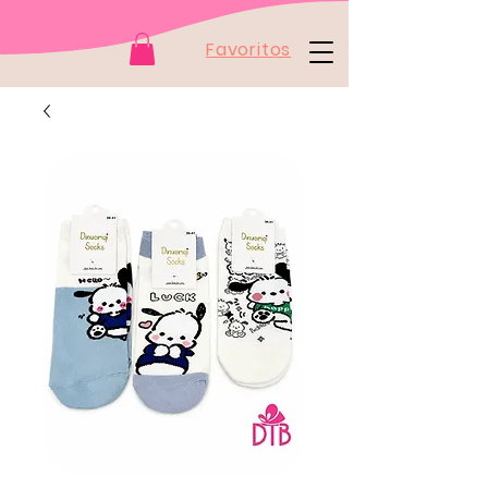
Favoritos