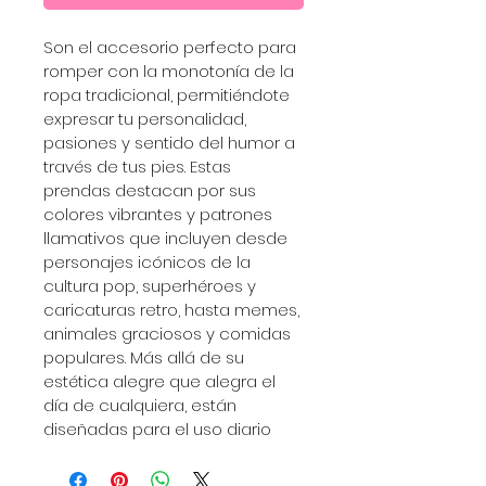
Son el accesorio perfecto para 
romper con la monotonía de la 
ropa tradicional, permitiéndote 
expresar tu personalidad, 
pasiones y sentido del humor a 
través de tus pies. Estas 
prendas destacan por sus 
colores vibrantes y patrones 
llamativos que incluyen desde 
personajes icónicos de la 
cultura pop, superhéroes y 
caricaturas retro, hasta memes, 
animales graciosos y comidas 
populares. Más allá de su 
estética alegre que alegra el 
día de cualquiera, están 
diseñadas para el uso diario