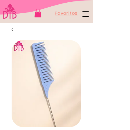
Favoritos