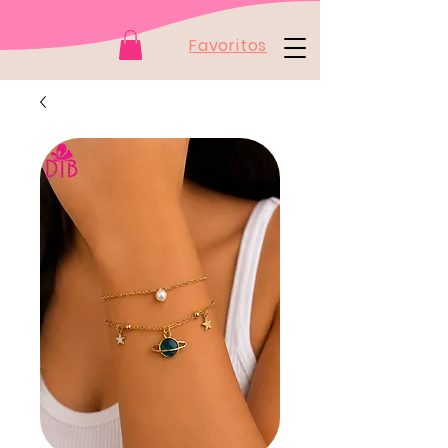
Favoritos