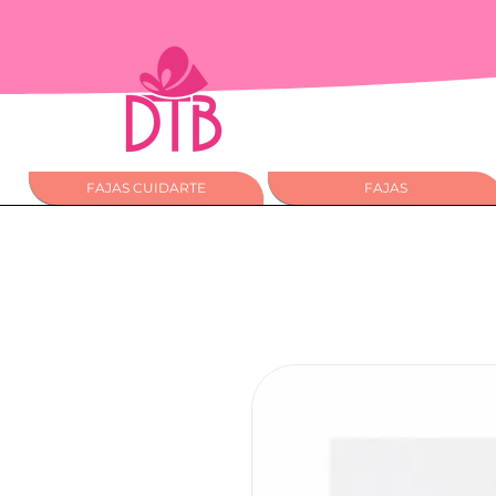
FAJAS CUIDARTE
FAJAS