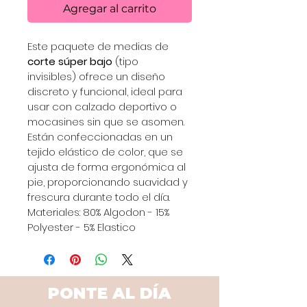
Agregar al carrito
Este paquete de medias de 
corte súper bajo
 (tipo 
invisibles) ofrece un diseño 
discreto y funcional, ideal para 
usar con calzado deportivo o 
mocasines sin que se asomen. 
Están confeccionadas en un 
tejido elástico de color, que se 
ajusta de forma ergonómica al 
pie, proporcionando suavidad y 
frescura durante todo el día.
Materiales: 80% Algodon - 15% 
Polyester - 5% Elastico
PONTE AL DÍA