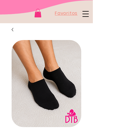
Favoritos