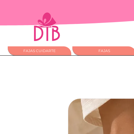
FAJAS CUIDARTE
FAJAS