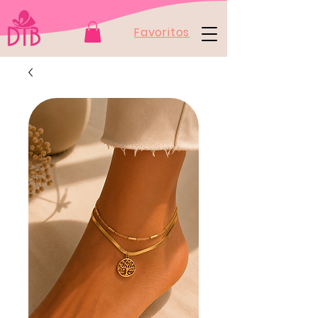
Favoritos