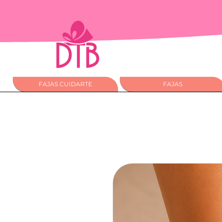
FAJAS CUIDARTE
FAJAS