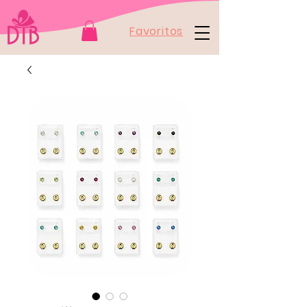
Favoritos