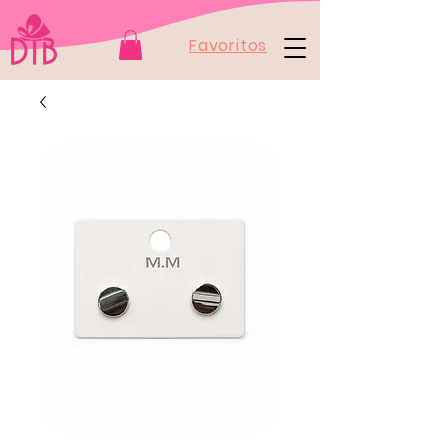
Favoritos