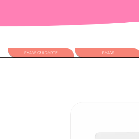
FAJAS CUIDARTE
FAJAS