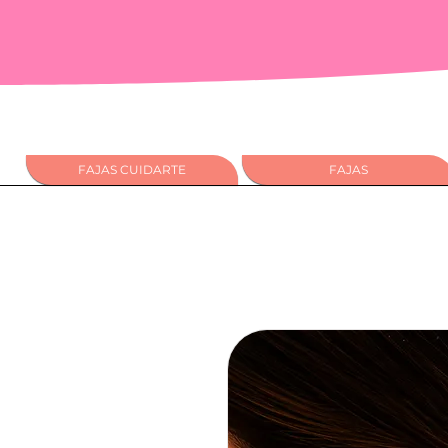
FAJAS CUIDARTE
FAJAS